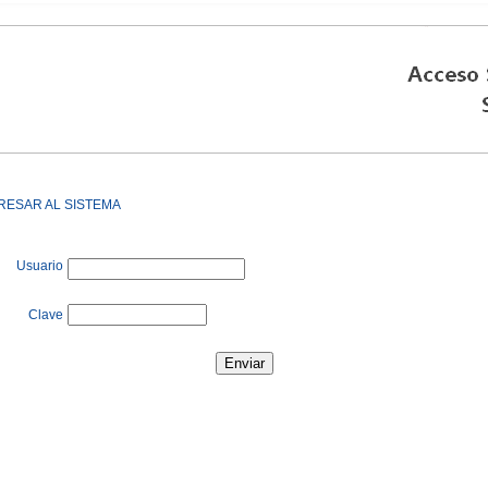
RESAR AL SISTEMA
Usuario
Clave