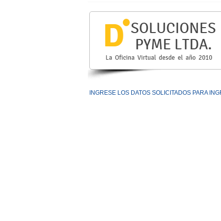
INGRESE LOS DATOS SOLICITADOS PARA ING