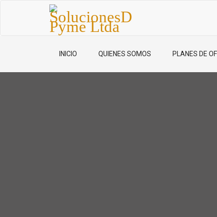
INICIO
QUIENES SOMOS
PLANES DE OF