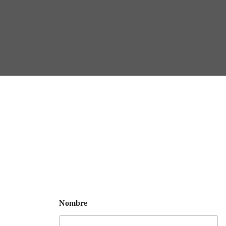
Nombre