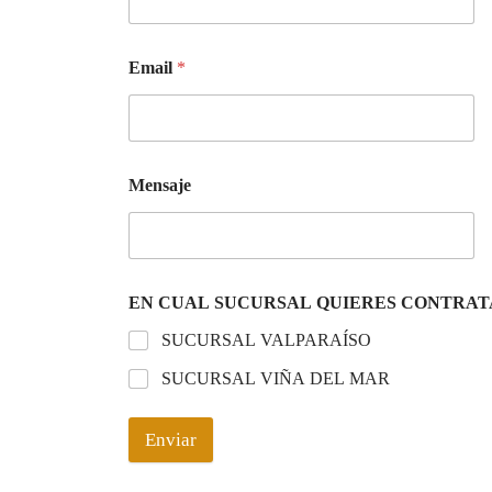
Email
*
Mensaje
EN CUAL SUCURSAL QUIERES CONTRA
SUCURSAL VALPARAÍSO
SUCURSAL VIÑA DEL MAR
Enviar