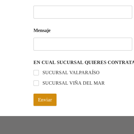
Mensaje
EN CUAL SUCURSAL QUIERES CONTRAT
SUCURSAL VALPARAÍSO
SUCURSAL VIÑA DEL MAR
Enviar