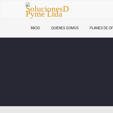
INICIO
QUIENES SOMOS
PLANES DE OF