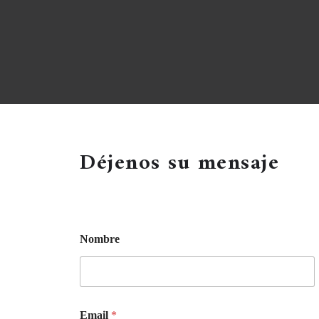
Déjenos su mensaje
Nombre
Email
*