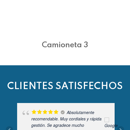
Camioneta 3
CLIENTES SATISFECHOS
Absolutamente
recomendable. Muy cordiales y rápida
gestión. Se agradece mucho