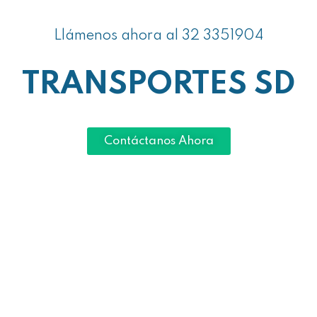
Llámenos ahora al 32 3351904
TRANSPORTES SD
Contáctanos Ahora