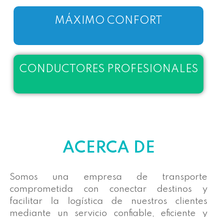
MÁXIMO CONFORT
CONDUCTORES PROFESIONALES
ACERCA DE
Somos una empresa de transporte
comprometida con conectar destinos y
facilitar la logística de nuestros clientes
mediante un servicio confiable, eficiente y