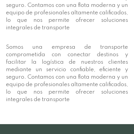
seguro. Contamos con una flota moderna y un
equipo de profesionales altamente calificados,
lo que nos permite ofrecer soluciones
integrales de transporte
Somos una empresa de transporte
comprometida con conectar destinos y
facilitar la logística de nuestros clientes
mediante un servicio confiable, eficiente y
seguro. Contamos con una flota moderna y un
equipo de profesionales altamente calificados,
lo que nos permite ofrecer soluciones
integrales de transporte