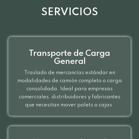
SERVICIOS
Transporte de Carga
General
Traslado de mercancías estándar en
modalidades de camión completo o carga
consolidada. Ideal para empresas
comerciales, distribuidores y fabricantes
que necesitan mover palets o cajas.