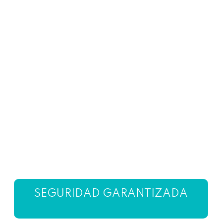
SEGURIDAD GARANTIZADA