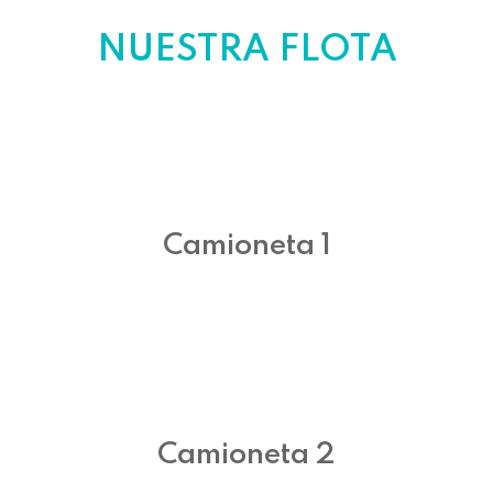
NUESTRA FLOTA
Camioneta 1
Camioneta 2