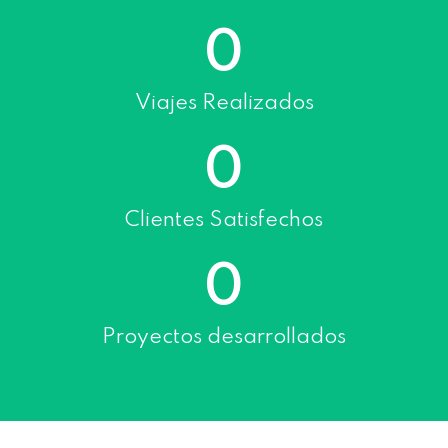
0
Viajes Realizados
0
Clientes Satisfechos
0
Proyectos desarrollados