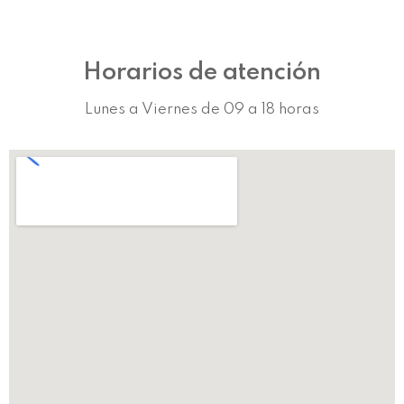
Horarios de atención
Lunes a Viernes de 09 a 18 horas