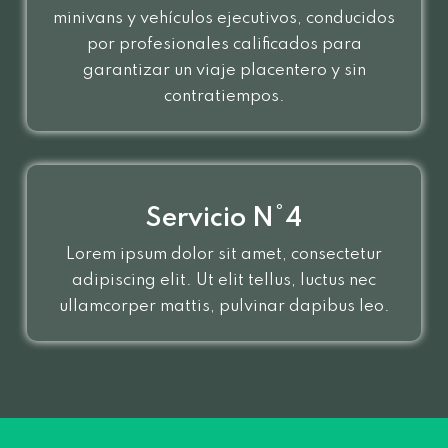
minivans y vehículos ejecutivos, conducidos
por profesionales calificados para
garantizar un viaje placentero y sin
contratiempos.
Servicio N°4
Lorem ipsum dolor sit amet, consectetur
adipiscing elit. Ut elit tellus, luctus nec
ullamcorper mattis, pulvinar dapibus leo.