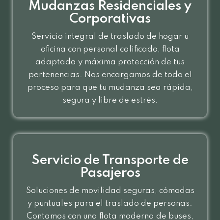
Mudanzas Residenciales y
Corporativas
Servicio integral de traslado de hogar u
oficina con personal calificado, flota
adaptada y máxima protección de tus
pertenencias. Nos encargamos de todo el
proceso para que tu mudanza sea rápida,
segura y libre de estrés.
Servicio de Transporte de
Pasajeros
Soluciones de movilidad seguras, cómodas
y puntuales para el traslado de personas.
Contamos con una flota moderna de buses,