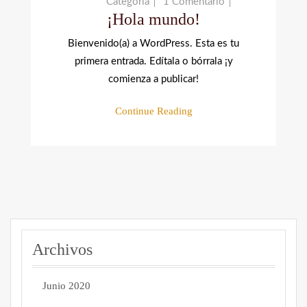
Categoría
1 Comentario
¡Hola mundo!
Bienvenido(a) a WordPress. Esta es tu
primera entrada. Edítala o bórrala ¡y
comienza a publicar!
Continue Reading
Archivos
Junio 2020