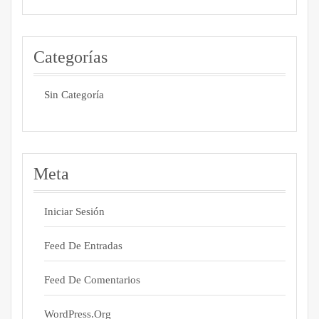
Categorías
Sin Categoría
Meta
Iniciar Sesión
Feed De Entradas
Feed De Comentarios
WordPress.org