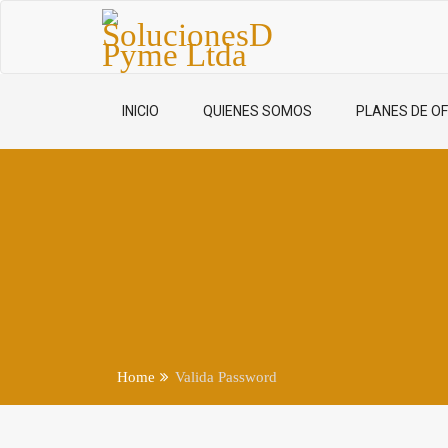
INICIO
QUIENES SOMOS
PLANES DE OF
Home
Valida Password