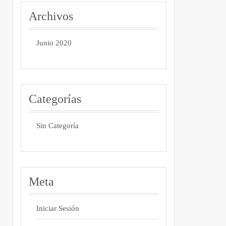
Archivos
Junio 2020
Categorías
Sin Categoría
Meta
Iniciar Sesión