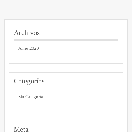
Archivos
Junio 2020
Categorías
Sin Categoría
Meta